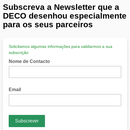
Subscreva a Newsletter que a
DECO desenhou especialmente
para os seus parceiros
Solicitamos algumas informações para validarmos a sua
subscrição
Nome de Contacto
Nome
Email